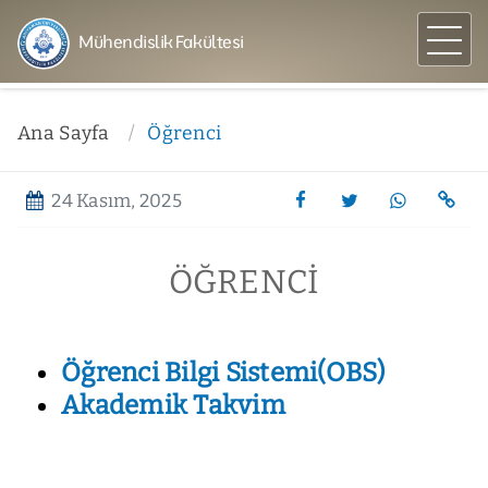
Mühendislik Fakültesi
Ana Sayfa
Öğrenci
24 Kasım, 2025
ÖĞRENCI
Öğrenci Bilgi Sistemi(OBS)
Akademik Takvim