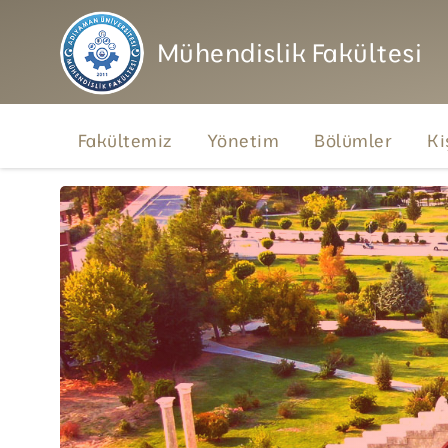
Mühendislik Fakültesi
Fakültemiz
Yönetim
Bölümler
Ki