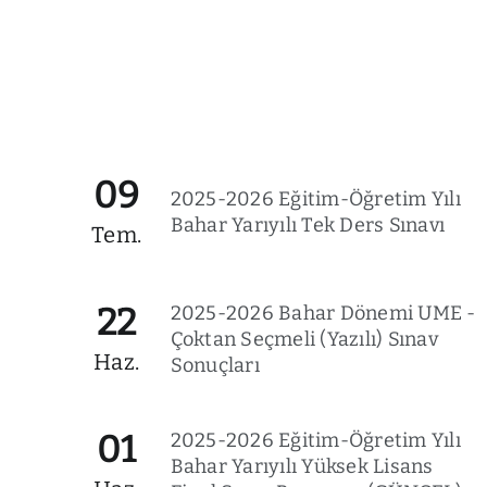
09
2025-2026 Eğitim-Öğretim Yılı
Bahar Yarıyılı Tek Ders Sınavı
Tem.
22
2025-2026 Bahar Dönemi UME -
Çoktan Seçmeli (Yazılı) Sınav
Haz.
Sonuçları
01
2025-2026 Eğitim-Öğretim Yılı
Bahar Yarıyılı Yüksek Lisans