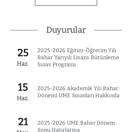
Duyurular
25
2025-2026 Eğitim-Öğretim Yılı
Bahar Yarıyılı Lisans Bütünleme
Haz.
Sınav Programı
15
2025-2026 Akademik Yılı Bahar
Dönemi UME Sınavları Hakkında
Haz.
21
2025-2026 UME Bahar Dönem
Sonu Hatırlatma