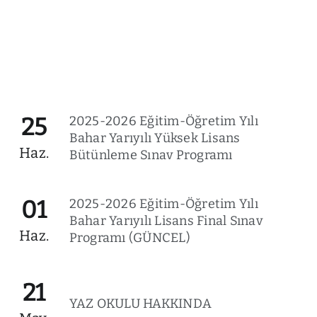
25
2025-2026 Eğitim-Öğretim Yılı
Bahar Yarıyılı Yüksek Lisans
Haz.
Bütünleme Sınav Programı
01
2025-2026 Eğitim-Öğretim Yılı
Bahar Yarıyılı Lisans Final Sınav
Haz.
Programı (GÜNCEL)
21
YAZ OKULU HAKKINDA