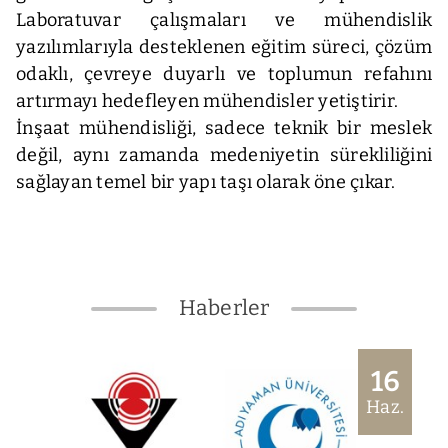
Laboratuvar çalışmaları ve mühendislik
yazılımlarıyla desteklenen eğitim süreci, çözüm
odaklı, çevreye duyarlı ve toplumun refahını
artırmayı hedefleyen mühendisler yetiştirir.
İnşaat mühendisliği, sadece teknik bir meslek
değil, aynı zamanda medeniyetin sürekliliğini
sağlayan temel bir yapı taşı olarak öne çıkar.
Haberler
16
Haz.