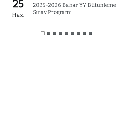
25
2025-2026 Bahar YY Bütünleme
Sınav Programı
Haz.