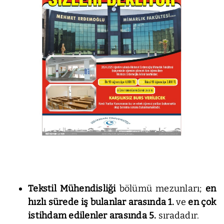
Tekstil Mühendisliği
bölümü mezunları;
en
hızlı sürede iş bulanlar arasında 1.
ve
en çok
istihdam edilenler arasında
5.
sıradadır.