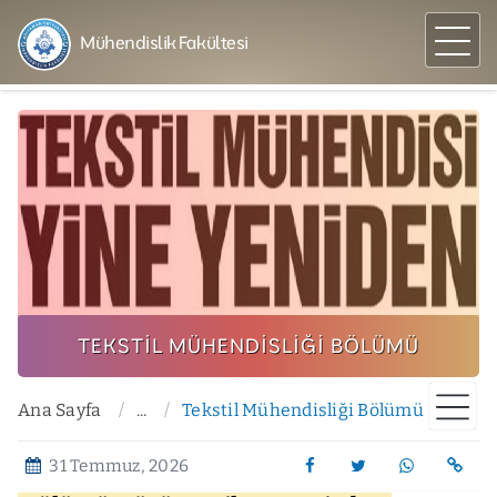
Mühendislik Fakültesi
TEKSTIL MÜHENDISLIĞI BÖLÜMÜ
Ana Sayfa
...
Tekstil Mühendisliği Bölümü
31 Temmuz, 2026