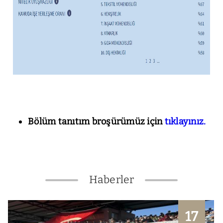
Bölüm tanıtım broşürümüz için
tıklayınız.
Haberler
17