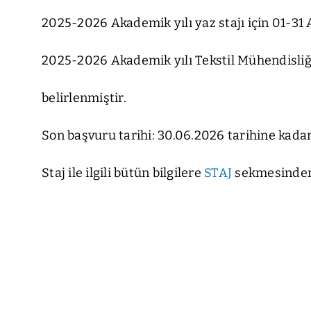
2025-2026 Akademik yılı yaz stajı için 01-31
2025-2026 Akademik yılı Tekstil Mühendisliği 1
belirlenmiştir.
Son başvuru tarihi: 30.06.2026 tarihine kadar
Staj ile ilgili bütün bilgilere
STAJ
sekmesinden 