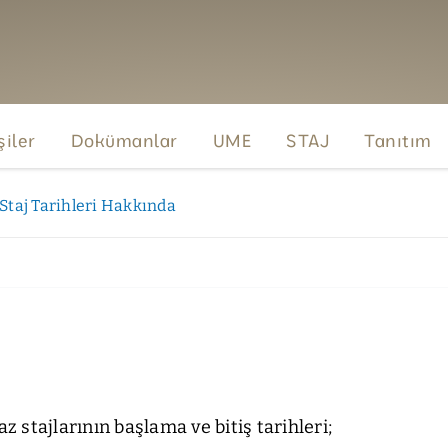
şiler
Dokümanlar
UME
STAJ
Tanıtım
Staj Tarihleri Hakkında
stajlarının başlama ve bitiş tarihleri;