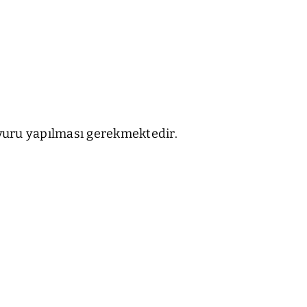
aşvuru yapılması gerekmektedir.