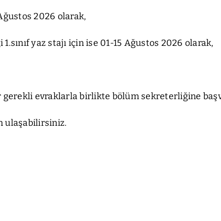
 Ağustos 2026 olarak,
.sınıf yaz stajı için ise 01-15 Ağustos 2026 olarak,
 gerekli evraklarla birlikte bölüm sekreterliğine b
ulaşabilirsiniz.