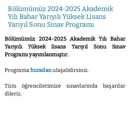
Bölümümüz 2024-2025 Akademik
Yılı Bahar Yarıyılı Yüksek Lisans
Yarıyıl Sonu Sınav Programı
Bölümümüz 2024-2025 Akademik Yılı Bahar
Yarıyılı Yüksek lisans Yarıyıl Sonu Sınav
Programı yayımlanmıştır.
Programa
buradan
ulaşabilirsiniz.
Tüm öğrencilerimize sınavlarında başarılar
dileriz.